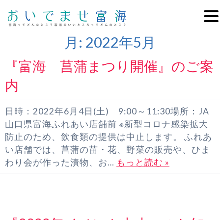
月:
2022年5月
『富海 菖蒲まつり開催』のご案
内
日時：2022年6月4日(土) 9:00～11:30場所：JA
山口県富海ふれあい店舗前 ※新型コロナ感染拡大
防止のため、飲食類の提供は中止します。 ふれあ
い店舗では、菖蒲の苗・花、野菜の販売や、ひま
わり会が作った漬物、お…
もっと読む »