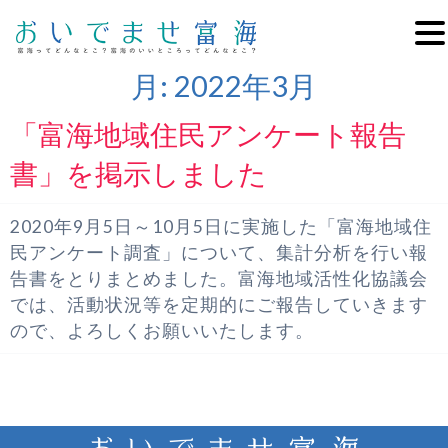
月:
2022年3月
「富海地域住民アンケート報告
書」を掲示しました
2020年9月5日～10月5日に実施した「富海地域住
民アンケート調査」について、集計分析を行い報
告書をとりまとめました。富海地域活性化協議会
では、活動状況等を定期的にご報告していきます
ので、よろしくお願いいたします。