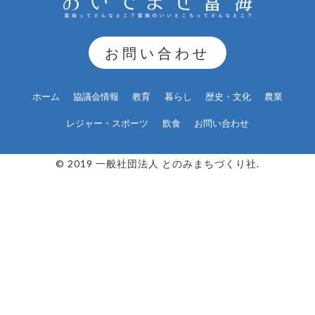
お問い合わせ
ホーム
協議会情報
教育
暮らし
歴史・文化
農業
レジャー・スポーツ
飲食
お問い合わせ
© 2019 一般社団法人 とのみまちづくり社.