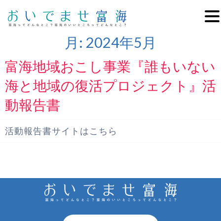
月:
2024年5月
富海地域おこし事業『誰もいない
海と地域の復活プロジェクト』活
動報告書
活動報告書サイトはこちら