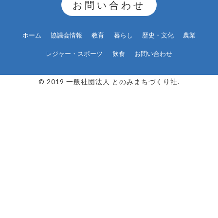
お問い合わせ
ホーム
協議会情報
教育
暮らし
歴史・文化
農業
レジャー・スポーツ
飲食
お問い合わせ
© 2019 一般社団法人 とのみまちづくり社.