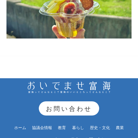
お問い合わせ
ホーム
協議会情報
教育
暮らし
歴史・文化
農業